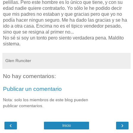
pelillas. Pero este hombre es lo único que tiene, y con su
edad nadie quiere contratarlo. Yo sólo le he podido decir
que mis padres no estaban y que gracias pero que yo no
podía hacer ningun seguro. Me ha dado las gracias y se ha
ido a otra casa. Encima no es el tipico vendedor pesado,
sino que se resigna al primer no...
No sé si soy un tonto pero siento verdadera pena. Maldito
sistema.
Glen Runciter
No hay comentarios:
Publicar un comentario
Nota: solo los miembros de este blog pueden
publicar comentarios.
‹
›
Inicio