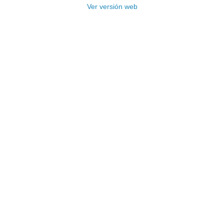
Ver versión web