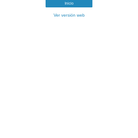
Inicio
Ver versión web