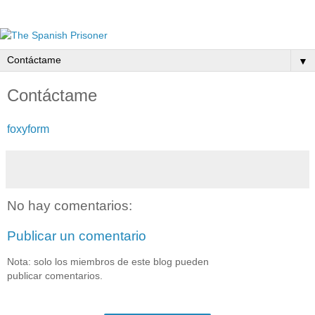
▼
Contáctame
foxyform
No hay comentarios:
Publicar un comentario
Nota: solo los miembros de este blog pueden
publicar comentarios.