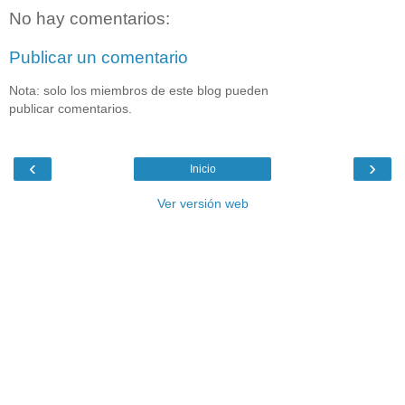
No hay comentarios:
Publicar un comentario
Nota: solo los miembros de este blog pueden
publicar comentarios.
‹
›
Inicio
Ver versión web