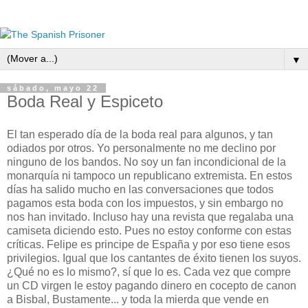
▼
sábado, mayo 22
Boda Real y Espiceto
El tan esperado día de la boda real para algunos, y tan
odiados por otros. Yo personalmente no me declino por
ninguno de los bandos. No soy un fan incondicional de la
monarquía ni tampoco un republicano extremista. En estos
días ha salido mucho en las conversaciones que todos
pagamos esta boda con los impuestos, y sin embargo no
nos han invitado. Incluso hay una revista que regalaba una
camiseta diciendo esto. Pues no estoy conforme con estas
críticas. Felipe es principe de España y por eso tiene esos
privilegios. Igual que los cantantes de éxito tienen los suyos.
¿Qué no es lo mismo?, sí que lo es. Cada vez que compre
un CD virgen le estoy pagando dinero en cocepto de canon
a Bisbal, Bustamente... y toda la mierda que vende en