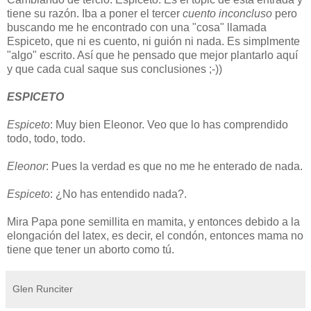
tiene su razón. Iba a poner el tercer
cuento inconcluso
pero
buscando me he encontrado con una "cosa" llamada
Espiceto, que ni es cuento, ni guión ni nada. Es simplmente
"algo" escrito. Así que he pensado que mejor plantarlo aquí
y que cada cual saque sus conclusiones ;-))
ESPICETO
Espiceto
: Muy bien Eleonor. Veo que lo has comprendido
todo, todo, todo.
Eleonor
: Pues la verdad es que no me he enterado de nada.
Espiceto
: ¿No has entendido nada?.
Mira Papa pone semillita en mamita, y entonces debido a la
elongación del latex, es decir, el condón, entonces mama no
tiene que tener un aborto como tú.
Glen Runciter