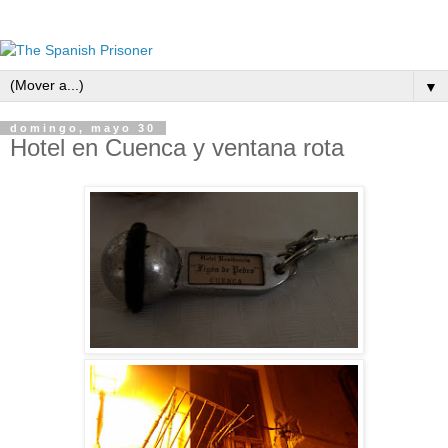
▼
domingo, mayo 30
Hotel en Cuenca y ventana rota