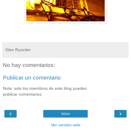
Glen Runciter
No hay comentarios:
Publicar un comentario
Nota: solo los miembros de este blog pueden
publicar comentarios.
‹
›
Inicio
Ver versión web