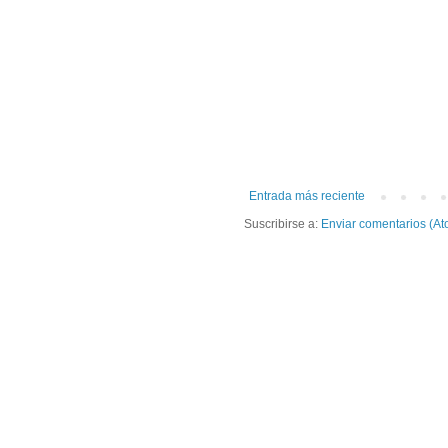
Entrada más reciente
Suscribirse a:
Enviar comentarios (At