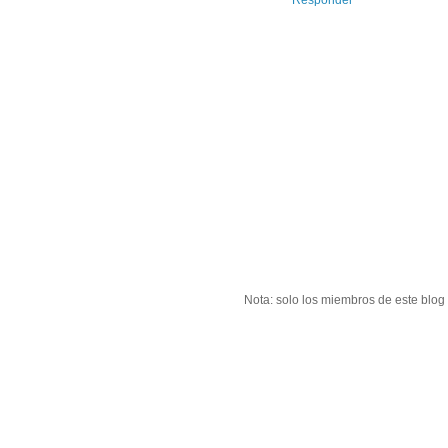
Responder
Nota: solo los miembros de este blog