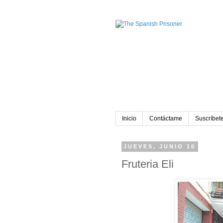
Inicio
Contáctame
Suscríbete
JUEVES, JUNIO 10
Fruteria Eli