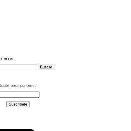
EL BLOG:
ecibir posts por correo: