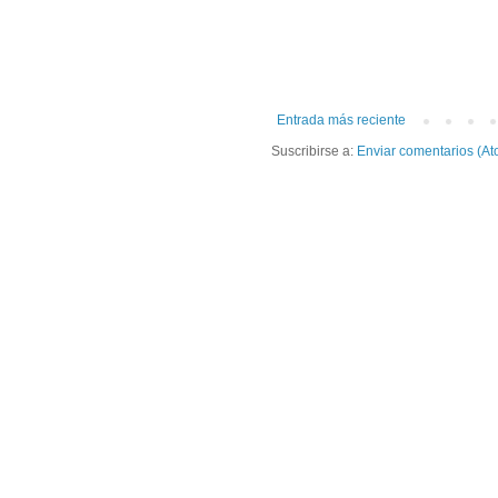
Entrada más reciente
Suscribirse a:
Enviar comentarios (At