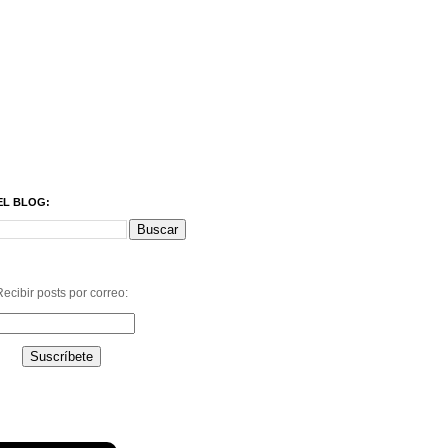
EL BLOG:
ecibir posts por correo: