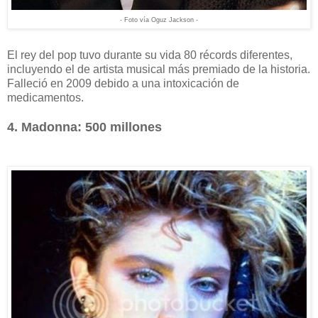
- Foto vía Oguz Jackson -
El rey del pop tuvo durante su vida 80 récords diferentes,
incluyendo el de artista musical más premiado de la historia.
Falleció en 2009 debido a una intoxicación de
medicamentos.
4. Madonna: 500 millones