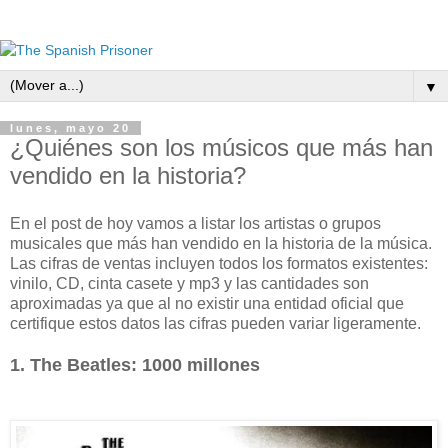
▼
lunes, mayo 20
¿Quiénes son los músicos que más han
vendido en la historia?
En el post de hoy vamos a listar los artistas o grupos
musicales que más han vendido en la historia de la música.
Las cifras de ventas incluyen todos los formatos existentes:
vinilo, CD, cinta casete y mp3 y las cantidades son
aproximadas ya que al no existir una entidad oficial que
certifique estos datos las cifras pueden variar ligeramente.
1. The Beatles: 1000 millones