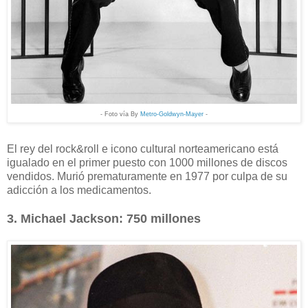
- Foto vía By
Metro-Goldwyn-Mayer
-
El rey del rock&roll e icono cultural norteamericano está
igualado en el primer puesto con 1000 millones de discos
vendidos. Murió prematuramente en 1977 por culpa de su
adicción a los medicamentos.
3. Michael Jackson: 750 millones