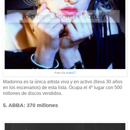
- Foto vía
mobu27
-
Madonna es la única artista viva y en activo (lleva 30 años
en los escenarios) de esta lista. Ocupa el 4º lugar con 500
millones de discos vendidos.
5. ABBA: 370 millones