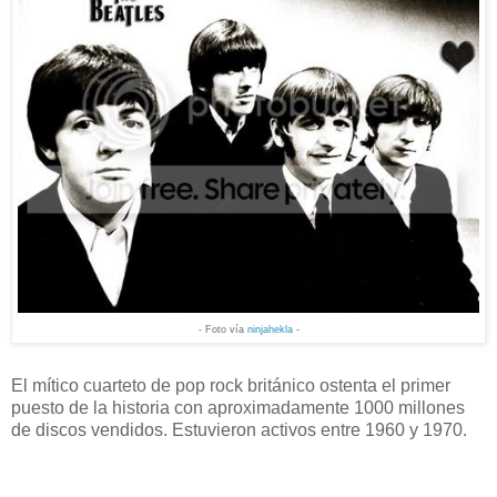
- Foto vía
ninjahekla
-
El mítico cuarteto de pop rock británico ostenta el primer
puesto de la historia con aproximadamente 1000 millones
de discos vendidos. Estuvieron activos entre 1960 y 1970.