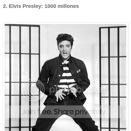
2. Elvis Presley: 1000 millones