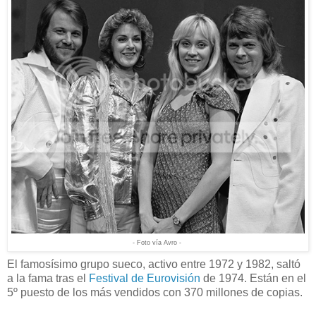
- Foto vía Avro -
El famosísimo grupo sueco, activo entre 1972 y 1982, saltó
a la fama tras el
Festival de Eurovisión
de 1974. Están en el
5º puesto de los más vendidos con 370 millones de copias.