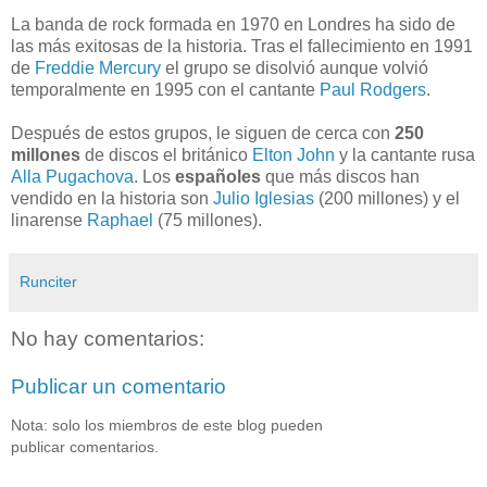
La banda de rock formada en 1970 en Londres ha sido de
las más exitosas de la historia. Tras el fallecimiento en 1991
de
Freddie Mercury
el grupo se disolvió aunque volvió
temporalmente en 1995 con el cantante
Paul Rodgers
.
Después de estos grupos, le siguen de cerca con
250
millones
de discos el británico
Elton John
y la cantante rusa
Alla Pugachova
. Los
españoles
que más discos han
vendido en la historia son
Julio Iglesias
(200 millones) y el
linarense
Raphael
(75 millones).
Runciter
No hay comentarios:
Publicar un comentario
Nota: solo los miembros de este blog pueden
publicar comentarios.