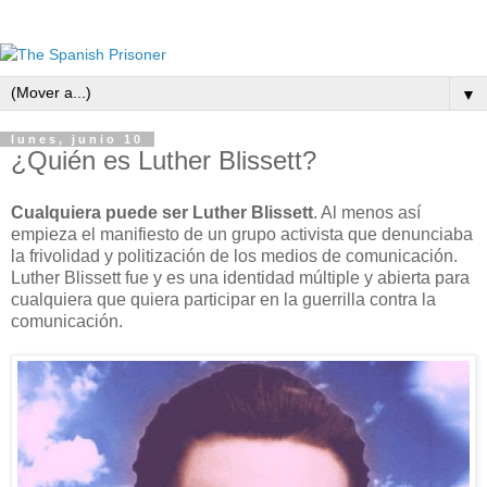
▼
lunes, junio 10
¿Quién es Luther Blissett?
Cualquiera puede ser Luther Blissett
. Al menos así
empieza el manifiesto de un grupo activista que denunciaba
la frivolidad y politización de los medios de comunicación.
Luther Blissett fue y es una identidad múltiple y abierta para
cualquiera que quiera participar en la guerrilla contra la
comunicación.