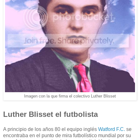
Imagen con la que firma el colectivo Luther Blisset
Luther Blisset el futbolista
A principio de los años 80 el equipo inglés
Watford F.C.
se
encontraba en el punto de mira futbolístico mundial por su