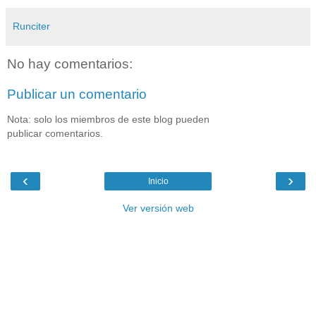
Runciter
No hay comentarios:
Publicar un comentario
Nota: solo los miembros de este blog pueden
publicar comentarios.
‹
›
Inicio
Ver versión web