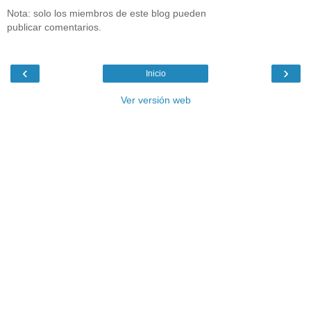
Nota: solo los miembros de este blog pueden
publicar comentarios.
‹
›
Inicio
Ver versión web