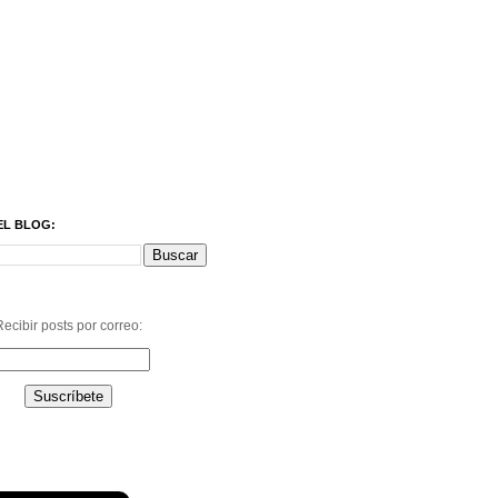
EL BLOG:
ecibir posts por correo: