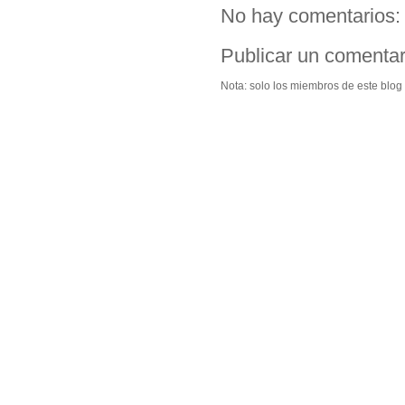
No hay comentarios:
Publicar un comentar
Nota: solo los miembros de este blog