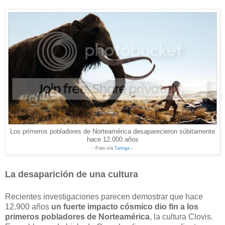
Los primeros pobladores de Norteamérica desaparecieron súbitamente
hace 12.000 años
- Foto vía
Taringa
-
La desaparición de una cultura
Recientes investigaciones parecen demostrar que hace
12.900 años
un fuerte impacto cósmico dio fin a los
primeros pobladores de Norteamérica
, la cultura Clovis.