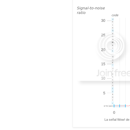
La señal Wow! de