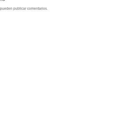
 pueden publicar comentarios.