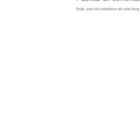
Nota: solo los miembros de este blog