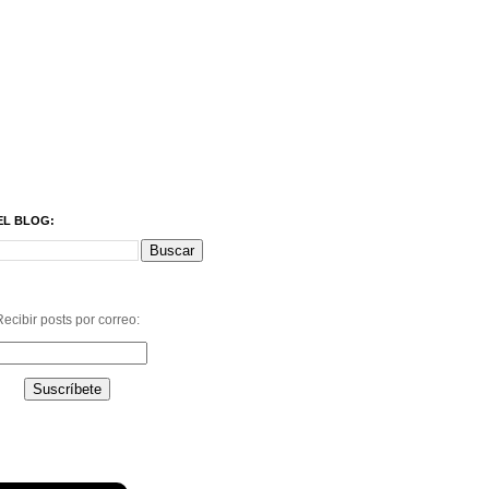
EL BLOG:
ecibir posts por correo: