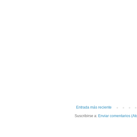
Entrada más reciente
Suscribirse a:
Enviar comentarios (At