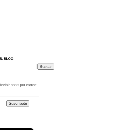
EL BLOG:
ecibir posts por correo: