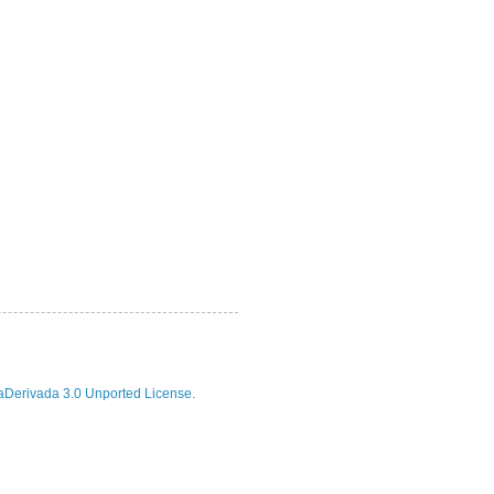
Derivada 3.0 Unported License
.