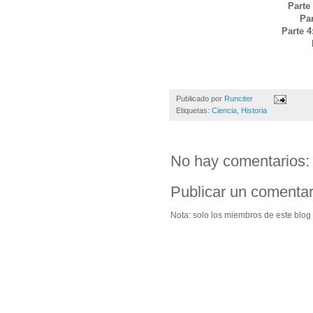
Parte
Pa
Parte 4
Publicado por
Runciter
Etiquetas:
Ciencia
,
Historia
No hay comentarios:
Publicar un comentar
Nota: solo los miembros de este blog