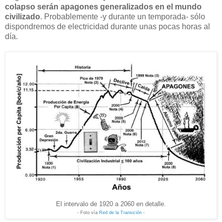
colapso serán apagones generalizados en el mundo
civilizado
. Probablemente -y durante un temporada- sólo
dispondremos de electricidad durante unas pocas horas al
día.
El intervalo de 1920 a 2060 en detalle.
- Foto vía
Red de la Transición
-