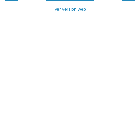
Ver versión web