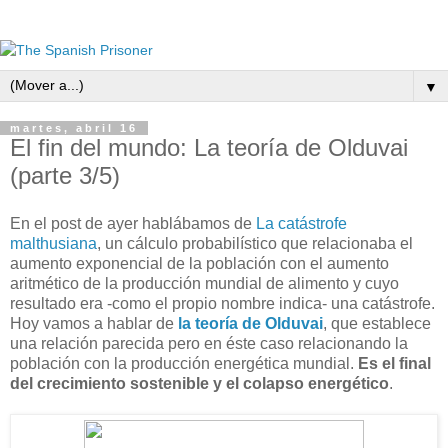
▼
martes, abril 16
El fin del mundo: La teoría de Olduvai
(parte 3/5)
En el post de ayer hablábamos de
La catástrofe
malthusiana
, un cálculo probabilístico que relacionaba el
aumento exponencial de la población con el aumento
aritmético de la producción mundial de alimento y cuyo
resultado era -como el propio nombre indica- una catástrofe.
Hoy vamos a hablar de
la teoría de Olduvai
, que establece
una relación parecida pero en éste caso relacionando la
población con la producción energética mundial.
Es el final
del crecimiento sostenible y el colapso energético
.