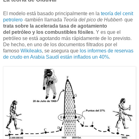
El modelo está basado principalmente en la
teoría del cenit
petrolero
-también llamada
Teoría del pico de Hubbert
- que
trata sobre la acelerada tasa de agotamiento
del petróleo y los combustibles fósiles
. Y es que el
petróleo se está agotando más rápidamente de lo previsto.
De hecho, en uno de los documentos filtrados por el
famoso
Wikileaks
, se asegura que
los informes de reservas
de crudo en Arabia Saudí están inflados un 40%
.