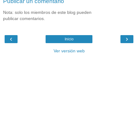
Publicar un comentario
Nota: solo los miembros de este blog pueden
publicar comentarios.
‹
›
Inicio
Ver versión web