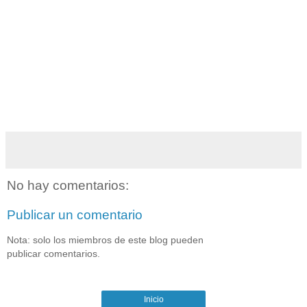
No hay comentarios:
Publicar un comentario
Nota: solo los miembros de este blog pueden
publicar comentarios.
Inicio