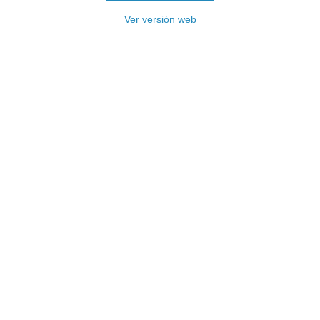
Ver versión web