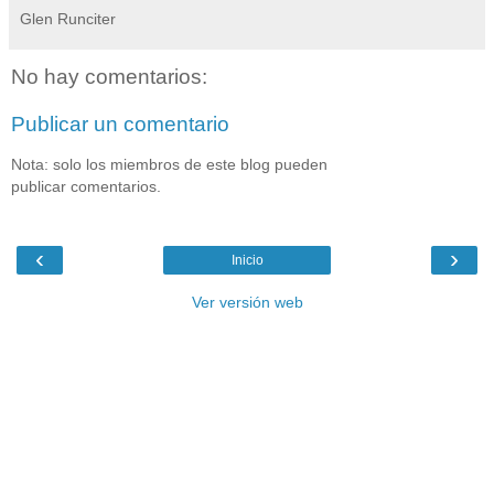
Glen Runciter
No hay comentarios:
Publicar un comentario
Nota: solo los miembros de este blog pueden
publicar comentarios.
‹
›
Inicio
Ver versión web