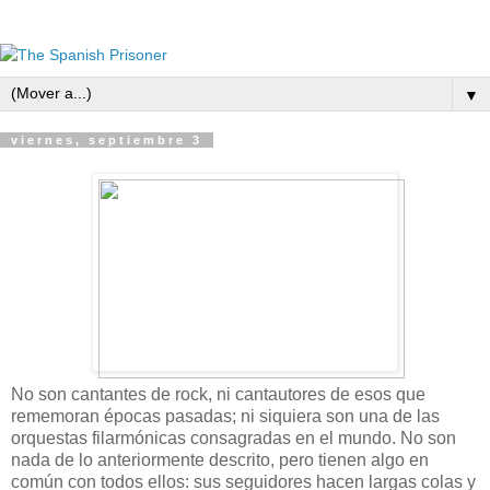
▼
viernes, septiembre 3
No son cantantes de rock, ni cantautores de esos que
rememoran épocas pasadas; ni siquiera son una de las
orquestas filarmónicas consagradas en el mundo. No son
nada de lo anteriormente descrito, pero tienen algo en
común con todos ellos: sus seguidores hacen largas colas y