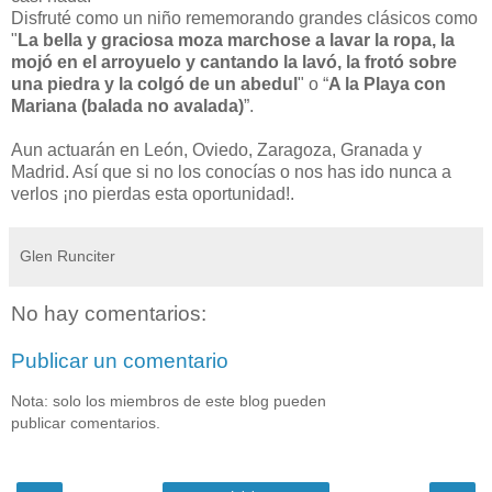
Disfruté como un niño rememorando grandes clásicos como
"
La bella y graciosa moza marchose a lavar la ropa, la
mojó en el arroyuelo y cantando la lavó, la frotó sobre
una piedra y la colgó de un abedul
" o “
A la Playa con
Mariana (balada no avalada)
”.
Aun actuarán en León, Oviedo, Zaragoza, Granada y
Madrid. Así que si no los conocías o nos has ido nunca a
verlos ¡no pierdas esta oportunidad!.
Glen Runciter
No hay comentarios:
Publicar un comentario
Nota: solo los miembros de este blog pueden
publicar comentarios.