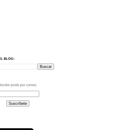
EL BLOG:
ecibir posts por correo: