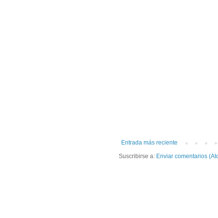
Entrada más reciente
Suscribirse a:
Enviar comentarios (At