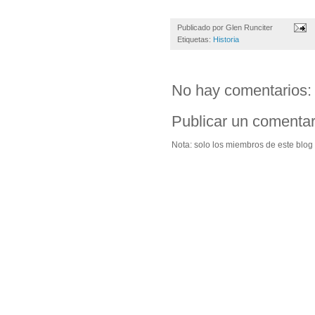
Publicado por
Glen Runciter
Etiquetas:
Historia
No hay comentarios:
Publicar un comentar
Nota: solo los miembros de este blog