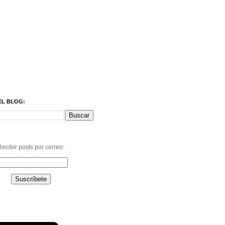
EL BLOG:
ecibir posts por correo: